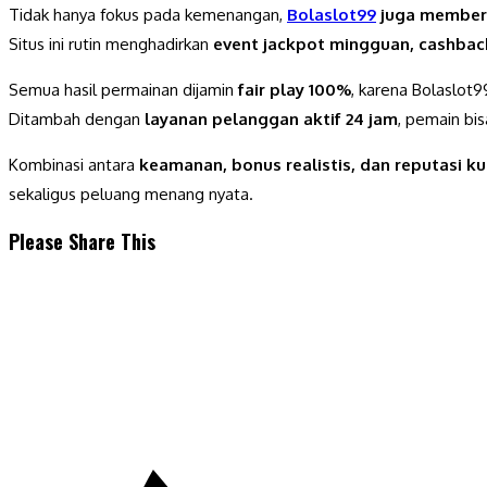
Tidak hanya fokus pada kemenangan,
Bolaslot99
juga memberi
Situs ini rutin menghadirkan
event jackpot mingguan, cashback 
Semua hasil permainan dijamin
fair play 100%
, karena Bolaslot9
Ditambah dengan
layanan pelanggan aktif 24 jam
, pemain bi
Kombinasi antara
keamanan, bonus realistis, dan reputasi ku
sekaligus peluang menang nyata.
Поделиться
Please Share This
этим
Открывается
контентом
в
новом
окне