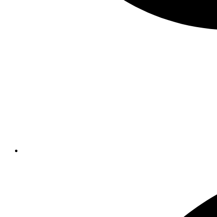
Открывается
в
новом
окне