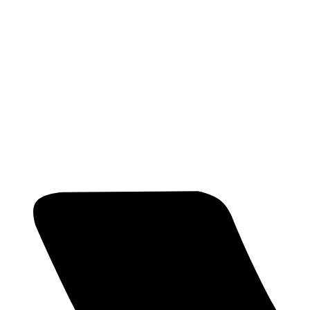
новом
окне