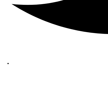
Открывается
в
новом
окне