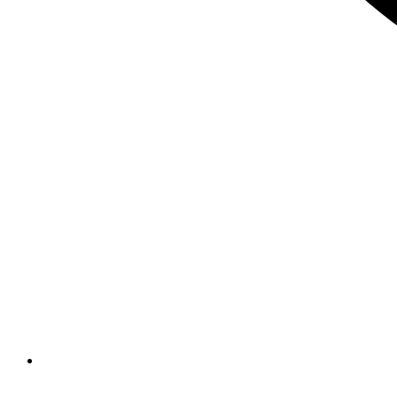
Открывается